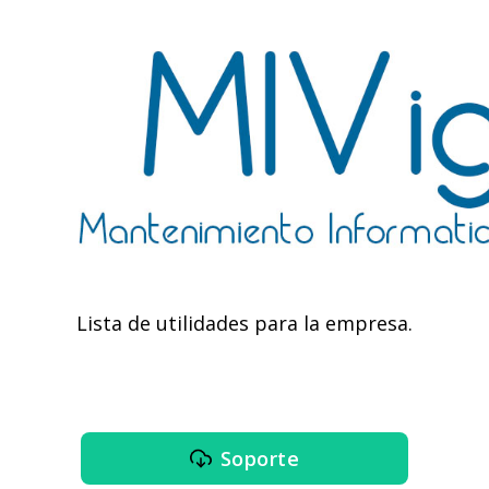
Lista de utilidades para la empresa.
Soporte